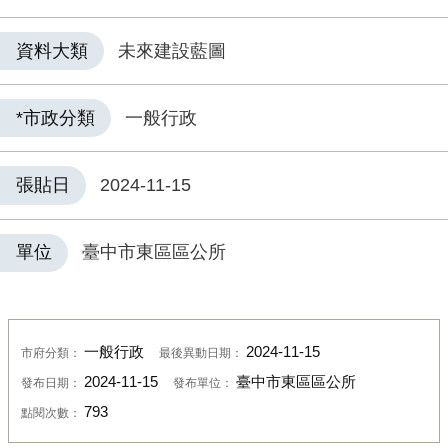
資料大類
未來建設藍圖
*市政分類
一般行政
張貼日
2024-11-15
單位
臺中市東區區公所
一般行政
2024-11-15
市府分類：
最後異動日期：
2024-11-15
臺中市東區區公所
發布日期：
發布單位：
793
點閱次數：