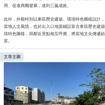
用、促進商圈發展，達到三贏成效。
此外，外觀特別以東區歷史建築、環境特色圖樣設計，
當地人文風情，也於出入口地面鋪設富含東區歷史建築
境特色圖樣，與鄰近景點相互呼應，將當地文化傳遞給
眾。
文章主圖