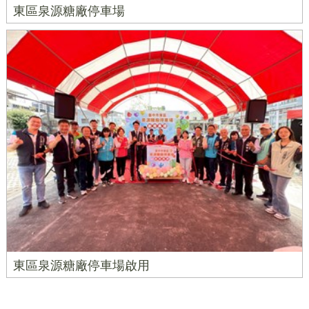
東區泉源糖廠停車場
東區泉源糖廠停車場啟用