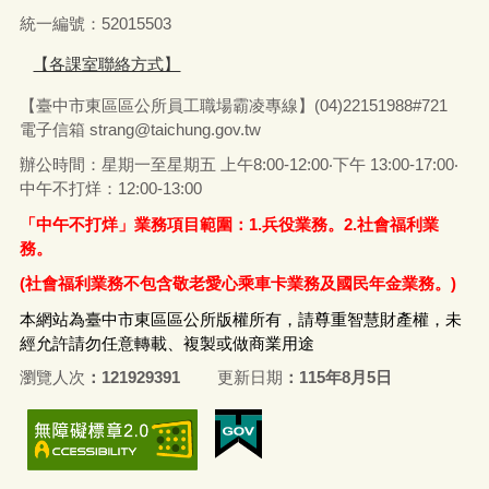
統一編號：52015503
【各課室聯絡方式】
【臺中市東區區公所員工職場霸凌專線】(04)22151988#721
電子信箱
strang@taichung.gov.tw
辦公時間：星期一至星期五 上午8:00-12:00‧下午 13:00-17:00‧
中午不打烊：12:00-13:00
「中午不打烊」業務項目範圍：1.兵役業務。2.社會福利業
務。
(社會福利業務不包含敬老愛心乘車卡業務及國民年金業務。)
本網站為臺中市東區區公所版權所有，請尊重智慧財產權，未
經允許請勿任意轉載、複製或做商業用途
瀏覽人次
121929391
更新日期
115年8月5日