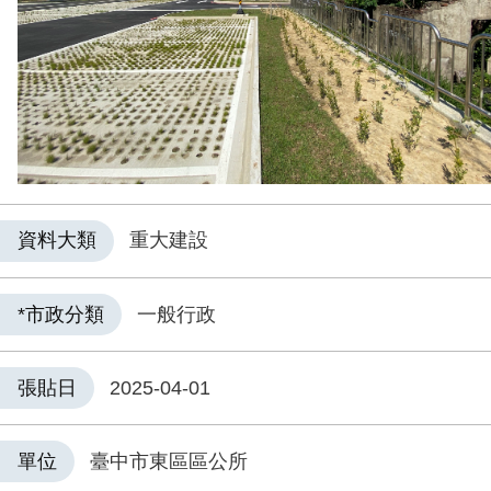
資料大類
重大建設
*市政分類
一般行政
張貼日
2025-04-01
單位
臺中市東區區公所