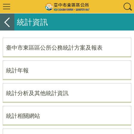
統計資訊
臺中市東區區公所公務統計方案及報表
統計年報
統計分析及其他統計資訊
統計相關網站