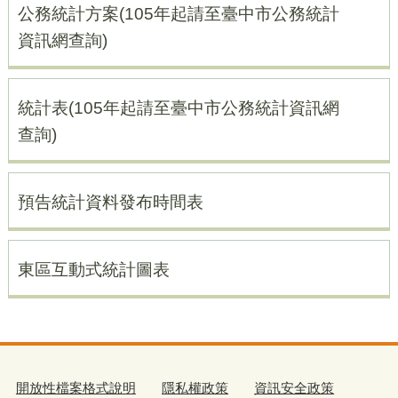
公務統計方案(105年起請至臺中市公務統計
資訊網查詢)
統計表(105年起請至臺中市公務統計資訊網
查詢)
預告統計資料發布時間表
東區互動式統計圖表
開放性檔案格式說明
隱私權政策
資訊安全政策