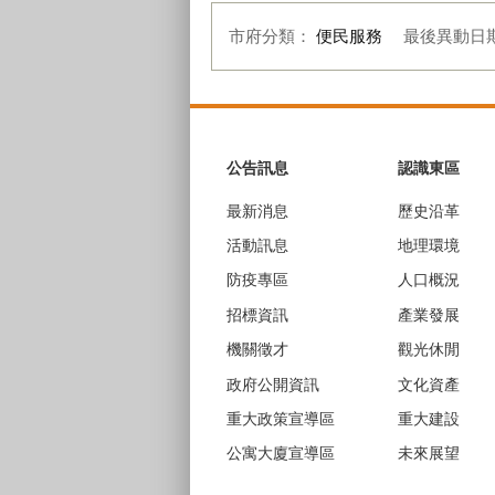
市府分類：
便民服務
最後異動日
:::
公告訊息
認識東區
最新消息
歷史沿革
活動訊息
地理環境
防疫專區
人口概況
招標資訊
產業發展
機關徵才
觀光休閒
政府公開資訊
文化資產
重大政策宣導區
重大建設
公寓大廈宣導區
未來展望