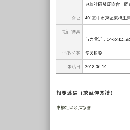
東橋社區發展協會，固
會址
401臺中市東區東橋里東
電話/傳真
-
市內電話：04-2280558
*市政分類
便民服務
張貼日
2018-06-14
相關連結（或延伸閱讀）
東橋社區發展協會