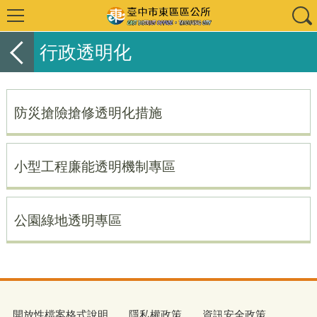
行政透明化
防災搶險搶修透明化措施
小型工程廉能透明機制專區
公園綠地透明專區
開放性檔案格式說明
隱私權政策
資訊安全政策