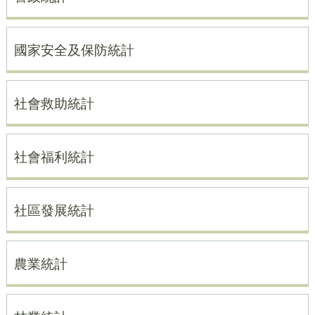
國家安全及保防統計
社會救助統計
社會福利統計
社區發展統計
農業統計