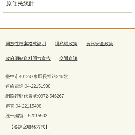
原住民統計
開放性檔案格式說明
隱私權政策
資訊安全政策
政府網站資料開放宣告
交通資訊
臺中市401237東區長福路245號
連絡電話:04-22151988
網路行動代表號:0972-546267
傳真
:04-22115408
統一編號：52015503
【各課室聯絡方式】