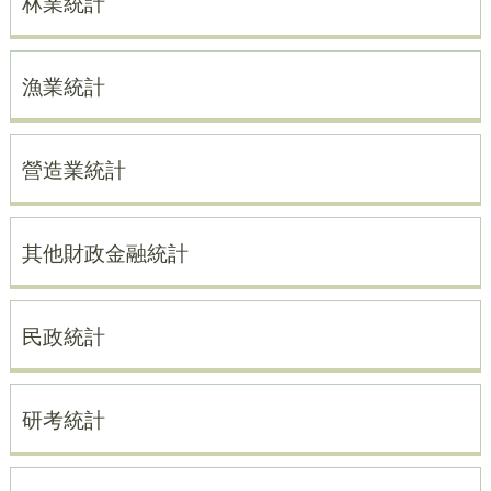
林業統計
漁業統計
營造業統計
其他財政金融統計
民政統計
研考統計