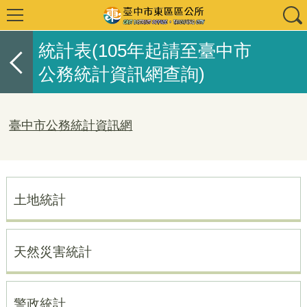
統計表(105年起請至臺中市
公務統計資訊網查詢)
臺中市公務統計資訊網
土地統計
天然災害統計
警政統計