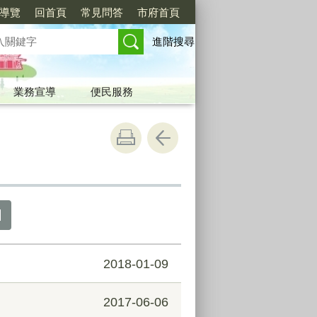
導覽
回首頁
常見問答
市府首頁
進階搜尋
業務宣導
便民服務
2018-01-09
2017-06-06