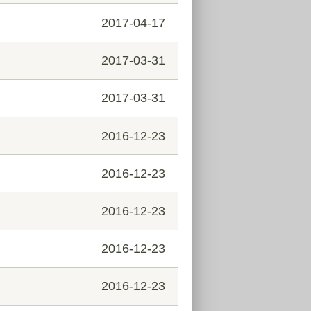
2017-04-17
2017-03-31
2017-03-31
2016-12-23
2016-12-23
2016-12-23
2016-12-23
2016-12-23