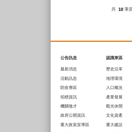
共
10
筆
:::
公告訊息
認識東區
最新消息
歷史沿革
活動訊息
地理環境
防疫專區
人口概況
招標資訊
產業發展
機關徵才
觀光休閒
政府公開資訊
文化資產
重大政策宣導區
重大建設