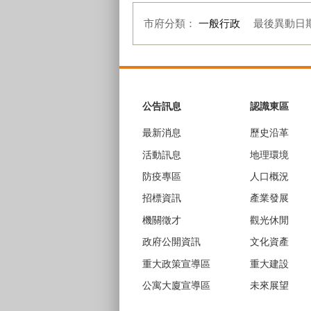
市府分類：
一般行政
最後異動日
:::
公告訊息
認識東區
最新消息
歷史沿革
活動訊息
地理環境
防疫專區
人口概況
招標資訊
產業發展
機關徵才
觀光休閒
政府公開資訊
文化資產
重大政策宣導區
重大建設
公寓大廈宣導區
未來展望