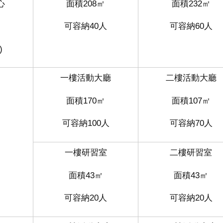
心
面積208㎡
面積232㎡
可容納40人
可容納60人
)
一樓活動大廳
二樓活動大廳
面積170㎡
面積107㎡
可容納100人
可容納70人
一樓研習室
二樓研習室
面積43㎡
面積43㎡
可容納20人
可容納20人