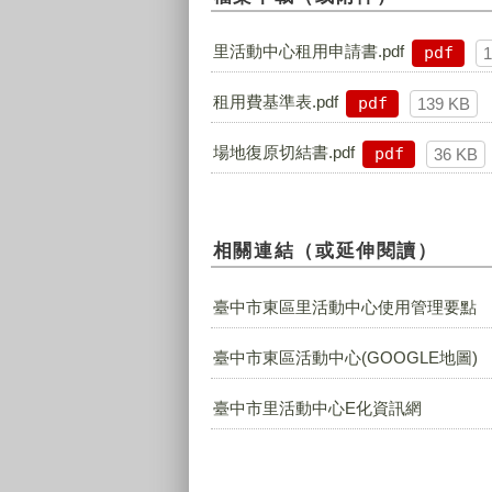
里活動中心租用申請書.pdf
pdf
租用費基準表.pdf
pdf
139 KB
場地復原切結書.pdf
pdf
36 KB
相關連結（或延伸閱讀）
臺中市東區里活動中心使用管理要點
臺中市東區活動中心(GOOGLE地圖)
臺中市里活動中心E化資訊網