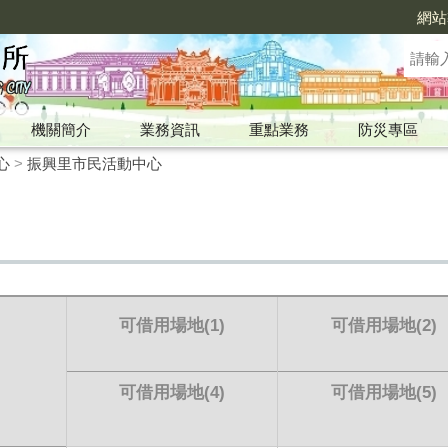
網站
機關簡介
業務資訊
重點業務
防災專區
心
>
振興里市民活動中心
可借用場地
(1)
可借用場地
(2)
可借用場地
(4)
可借用場地
(5)