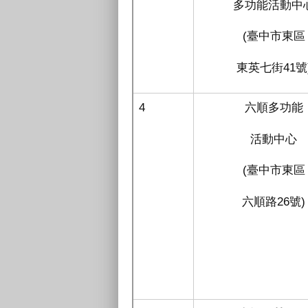
多功能活動中
(臺中市東區
東英七街41號
4
六順多功能
活動中心
(臺中市東區
六順路26號)