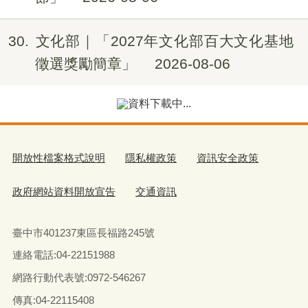
30
文化部｜「2027年文化部百大文化基地
徵選獎勵簡章」
2026-08-06
資料下載中...
開放性檔案格式說明
隱私權政策
資訊安全政策
政府網站資料開放宣告
交通資訊
臺中市401237東區長福路245號
連絡電話:04-22151988
網路行動代表號:0972-546267
傳真
:04-22115408