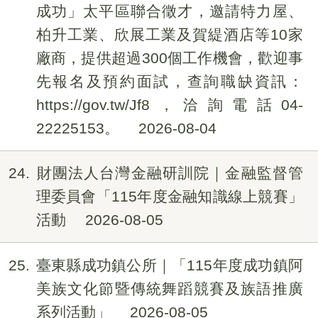
成功」太平區聯合徵才，邀請特力屋、
柏升工業、欣展工業及賀緹酒店等10家
廠商，提供超過300個工作機會，歡迎事
先報名及預約面試，查詢職缺資訊：
https://gov.tw/Jf8，洽詢電話04-
22225153。
2026-08-04
24
財團法人台灣金融研訓院｜金融監督管
理委員會「115年度金融知識線上競賽」
活動
2026-08-05
25
臺東縣成功鎮公所｜「115年度成功鎮阿
美族文化節暨傳統舞蹈競賽及族語推廣
系列活動」
2026-08-05