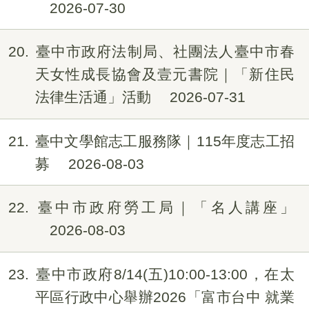
2026-07-30
20
臺中市政府法制局、社團法人臺中市春
天女性成長協會及壹元書院｜「新住民
法律生活通」活動
2026-07-31
21
臺中文學館志工服務隊｜115年度志工招
募
2026-08-03
22
臺中市政府勞工局｜「名人講座」
2026-08-03
23
臺中市政府8/14(五)10:00-13:00，在太
平區行政中心舉辦2026「富市台中 就業