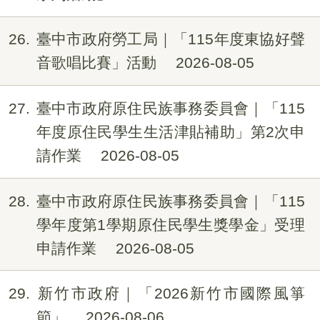
26
臺中市政府勞工局｜「115年度東協好聲
音歌唱比賽」活動
2026-08-05
27
臺中市政府原住民族事務委員會｜「115
年度原住民學生生活津貼補助」第2次申
請作業
2026-08-05
28
臺中市政府原住民族事務委員會｜「115
學年度第1學期原住民學生獎學金」受理
申請作業
2026-08-05
29
新竹市政府｜「2026新竹市國際風箏
節」
2026-08-06