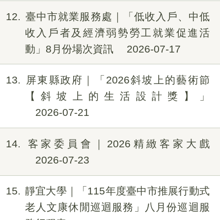
12
臺中市就業服務處｜「低收入戶、中低
收入戶者及經濟弱勢勞工就業促進活
動」8月份場次資訊
2026-07-17
13
屏東縣政府｜「2026斜坡上的藝術節
【斜坡上的生活設計獎】」
2026-07-21
14
客家委員會｜2026精緻客家大戲
2026-07-23
15
靜宜大學｜「115年度臺中市推展行動式
老人文康休閒巡迴服務」八月份巡迴服