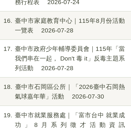
務行程表
2026-07-24
16
臺中市家庭教育中心｜115年8月份活動
一覽表
2026-07-28
17
臺中市政府少年輔導委員會｜115年「當
我們串在一起， Don't 毒 it」反毒主題系
列活動
2026-07-28
18
臺中市石岡區公所｜「2026臺中石岡熱
氣球嘉年華」活動
2026-07-30
19
臺中市就業服務處｜「富市台中 就業成
功」8月系列徵才活動資訊