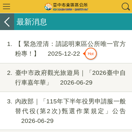
最新消息
1
【 緊急澄清：請認明東區公所唯一官方
粉專！】
2025-12-22
2
臺中市政府觀光旅遊局｜「2026臺中自
行車嘉年華」
2026-06-29
3
內政部｜「115年下半年役男申請服一般
替代役(第2次)甄選作業規定」公告
2026-06-29