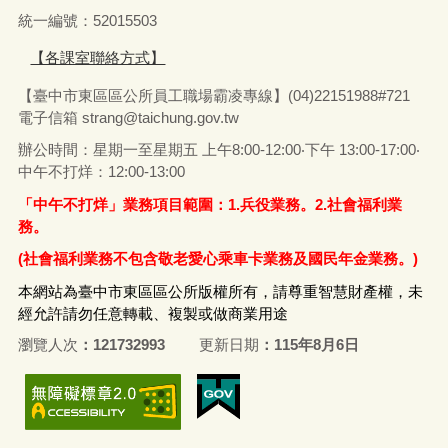
統一編號：52015503
【各課室聯絡方式】
【臺中市東區區公所員工職場霸凌專線】(04)22151988#721
電子信箱
strang@taichung.gov.tw
辦公時間：星期一至星期五 上午8:00-12:00‧下午 13:00-17:00‧
中午不打烊：12:00-13:00
「中午不打烊」業務項目範圍：1.兵役業務。2.社會福利業
務。
(社會福利業務不包含敬老愛心乘車卡業務及國民年金業務。)
本網站為臺中市東區區公所版權所有，請尊重智慧財產權，未
經允許請勿任意轉載、複製或做商業用途
瀏覽人次
121732993
更新日期
115年8月6日