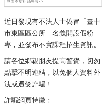
查證本所粉絲專頁小
近日發現有不法人士偽冒「臺中
市東區區公所」名義開設假粉
專，並發布不實課程招生資訊。
請各位鄉親朋友提高警覺，切勿
點擊不明連結，以免個人資料外
洩或遭受詐騙！
​詐騙網頁特徵：