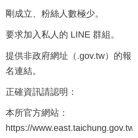
​剛成立、粉絲人數極少。
​要求加入私人的 LINE 群組。
​提供非政府網址（.gov.tw）的報
名連結。
​正確資訊請認明：
​本所官方網站：
https://www.east.taichung.gov.tw/