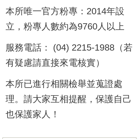
​本所唯一官方粉專：2014年設
立，粉專人數約為9760人以上
​服務電話： (04) 2215-1988（若
有疑慮請直接來電核實）
​本所已進行相關檢舉並蒐證處
理。請大家互相提醒，保護自己
也保護家人！