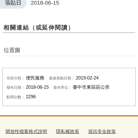
張貼日
2018-06-15
相關連結（或延伸閱讀）
位置圖
便民服務
2019-02-24
市府分類：
最後異動日期：
2018-06-15
臺中市東區區公所
發布日期：
發布單位：
2296
點閱次數：
開放性檔案格式說明
隱私權政策
資訊安全政策