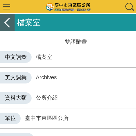
檔案室
雙語辭彙
中文詞彙
檔案室
英文詞彙
Archives
資料大類
公所介紹
單位
臺中市東區區公所