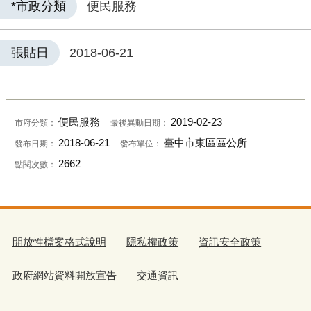
*市政分類
便民服務
張貼日
2018-06-21
便民服務
2019-02-23
市府分類：
最後異動日期：
2018-06-21
臺中市東區區公所
發布日期：
發布單位：
2662
點閱次數：
開放性檔案格式說明
隱私權政策
資訊安全政策
政府網站資料開放宣告
交通資訊