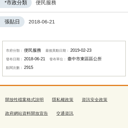
*市政分類
便民服務
張貼日
2018-06-21
便民服務
2019-02-23
市府分類：
最後異動日期：
2018-06-21
臺中市東區區公所
發布日期：
發布單位：
2915
點閱次數：
開放性檔案格式說明
隱私權政策
資訊安全政策
政府網站資料開放宣告
交通資訊