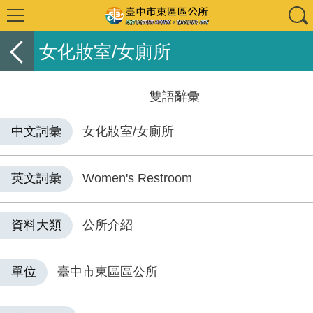
女化妝室/女廁所
雙語辭彙
中文詞彙
女化妝室/女廁所
英文詞彙
Women's Restroom
資料大類
公所介紹
單位
臺中市東區區公所