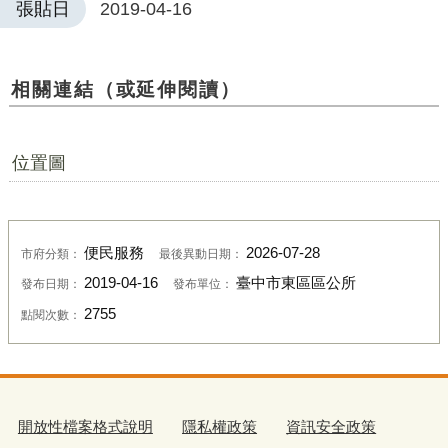
張貼日
2019-04-16
相關連結（或延伸閱讀）
位置圖
便民服務
2026-07-28
市府分類：
最後異動日期：
2019-04-16
臺中市東區區公所
發布日期：
發布單位：
2755
點閱次數：
開放性檔案格式說明
隱私權政策
資訊安全政策