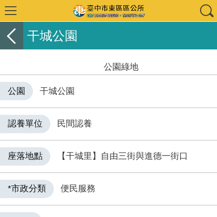
干城公園
公園綠地
公園
干城公園
認養單位
民間認養
座落地點
【干城里】自由三街與進德一街口
*市政分類
便民服務