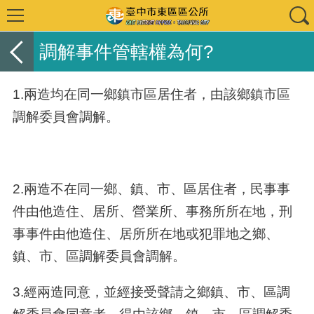
調解事件管轄權為何?
1.兩造均在同一鄉鎮市區居住者，由該鄉鎮市區
調解委員會調解。
2.兩造不在同一鄉、鎮、市、區居住者，民事事
件由他造住、居所、營業所、事務所所在地，刑
事事件由他造住、居所所在地或犯罪地之鄉、
鎮、市、區調解委員會調解。
3.經兩造同意，並經接受聲請之鄉鎮、市、區調