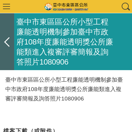
臺中市東區區公所小型工程
廉能透明機制參加臺中市政
府108年度廉能透明獎公所廉
能類進入複審評審簡報及詢
答照片1080906
臺中市東區區公所小型工程廉能透明機制參加臺
中市政府108年度廉能透明獎公所廉能類進入複
審評審簡報及詢答照片1080906
檔案下載（或附件）