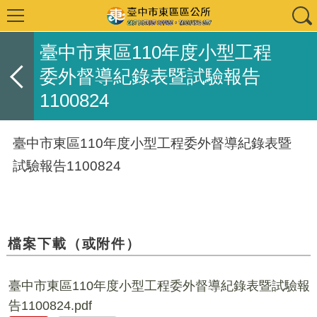
臺中市東區110年度小型工程
委外督導紀錄表暨試驗報告
1100824
臺中市東區110年度小型工程委外督導紀錄表暨
試驗報告1100824
檔案下載（或附件）
臺中市東區110年度小型工程委外督導紀錄表暨試驗報
告1100824.pdf