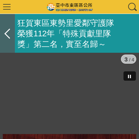
狂賀東區東勢里愛鄰守護隊
榮獲112年「特殊貢獻里隊
獎」第二名，實至名歸～
3
/ 4