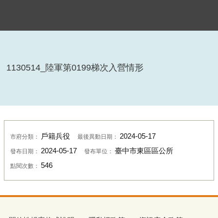
1130514_陸軍第0199梯次入營情形
戶籍兵役
2024-05-17
市府分類：
最後異動日期：
2024-05-17
臺中市東區區公所
發布日期：
發布單位：
546
點閱次數：