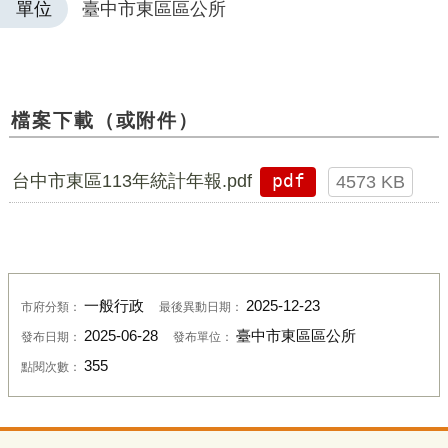
單位
臺中市東區區公所
檔案下載（或附件）
台中市東區113年統計年報.pdf
pdf
4573 KB
一般行政
2025-12-23
市府分類：
最後異動日期：
2025-06-28
臺中市東區區公所
發布日期：
發布單位：
355
點閱次數：