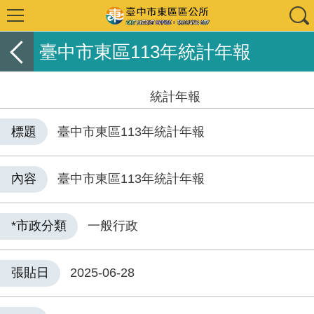
臺中市東區113年統計年報
統計年報
標題
臺中市東區113年統計年報
內容
臺中市東區113年統計年報
*市政分類
一般行政
張貼日
2025-06-28