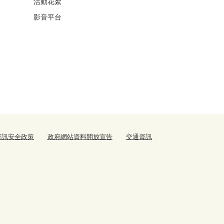
活動花絮
影音平台
資訊安全政策
政府網站資料開放宣告
交通資訊