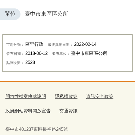
單位
臺中市東區區公所
區里行政
2022-02-14
市府分類：
最後異動日期：
2018-06-12
臺中市東區區公所
發布日期：
發布單位：
2528
點閱次數：
開放性檔案格式說明
隱私權政策
資訊安全政策
政府網站資料開放宣告
交通資訊
臺中市401237東區長福路245號