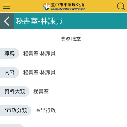
秘書室-林課員
業務職掌
職稱
秘書室-林課員
內容
秘書室-林課員
資料大類
秘書室
*市政分類
區里行政