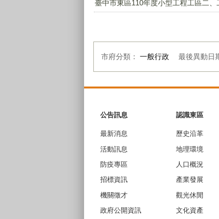
臺中市東區110年度小型工程工區二、工區
市府分類：
一般行政
最後異動日
:::
公告訊息
認識東區
最新消息
歷史沿革
活動訊息
地理環境
防疫專區
人口概況
招標資訊
產業發展
機關徵才
觀光休閒
政府公開資訊
文化資產