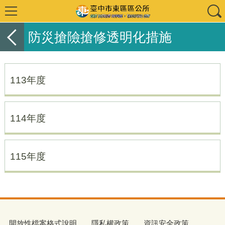
防災搶險搶修透明化措施
113年度
114年度
115年度
開放性檔案格式說明
隱私權政策
資訊安全政策