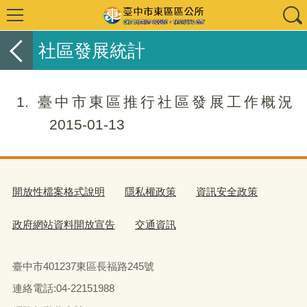
社區發展統計
1
臺中市東區推行社區發展工作概況
2015-01-13
開放性檔案格式說明
隱私權政策
資訊安全政策
政府網站資料開放宣告
交通資訊
臺中市401237東區長福路245號
連絡電話:04-22151988