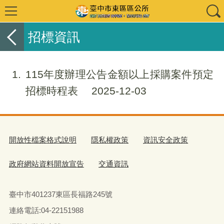
招標資訊
1
115年度辦理公告金額以上採購案件預定
招標時程表
2025-12-03
開放性檔案格式說明
隱私權政策
資訊安全政策
政府網站資料開放宣告
交通資訊
臺中市401237東區長福路245號
連絡電話:04-22151988