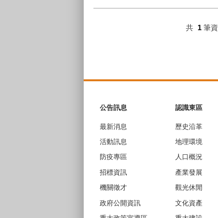
共
1
筆
:::
公告訊息
認識東區
最新消息
歷史沿革
活動訊息
地理環境
防疫專區
人口概況
招標資訊
產業發展
機關徵才
觀光休閒
政府公開資訊
文化資產