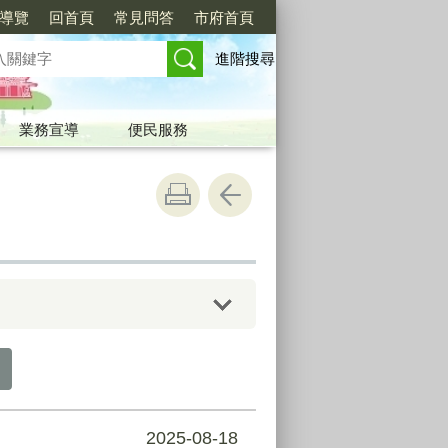
導覽
回首頁
常見問答
市府首頁
進階搜尋
業務宣導
便民服務
2025-08-18