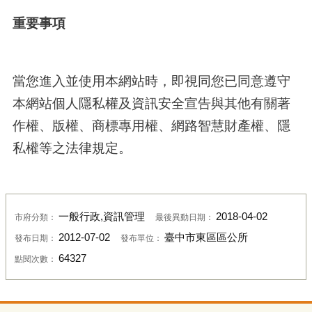
重要事項
當您進入並使用本網站時，即視同您已同意遵守
本網站個人隱私權及資訊安全宣告與其他有關著
作權、版權、商標專用權、網路智慧財產權、隱
私權等之法律規定。
一般行政,資訊管理
2018-04-02
市府分類：
最後異動日期：
2012-07-02
臺中市東區區公所
發布日期：
發布單位：
64327
點閱次數：