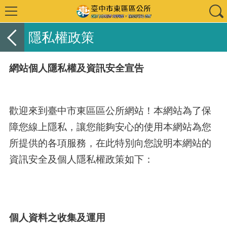
隱私權政策
網站個人隱私權及資訊安全宣告
歡迎來到臺中市東區區公所網站！本網站為了保
障您線上隱私，讓您能夠安心的使用本網站為您
所提供的各項服務，在此特別向您說明本網站的
資訊安全及個人隱私權政策如下：
個人資料之收集及運用