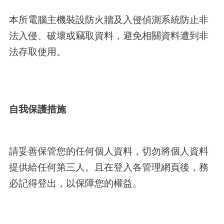
本所電腦主機裝設防火牆及入侵偵測系統防止非
法入侵、破壞或竊取資料，避免相關資料遭到非
法存取使用。
自我保護措施
請妥善保管您的任何個人資料，切勿將個人資料
提供給任何第三人。且在登入各管理網頁後，務
必記得登出，以保障您的權益。