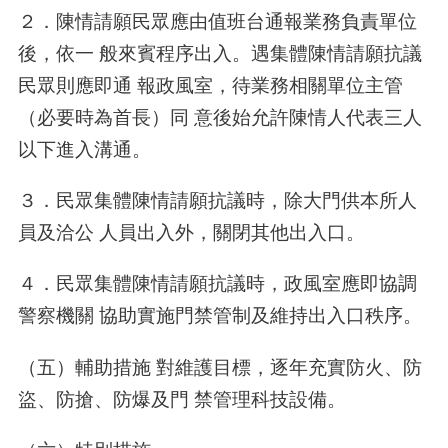
２．陳情請願民眾應由值班台通報業務負責單位
後，依一 般來賓程序出入。遇集體陳情請願抗議
民眾則應即通 報政風室，待業務相關單位主管
（必要時為首長）同 意後始允許陳情人代表三人
以下進入溝通。
３．民眾集體陳情請願抗議時，除大門供本所人
員及洽公 人員出入外，關閉其他出入口。
４．民眾集體陳情請願抗議時，政風室應即協調
警察機關 協助實施門禁管制及維持出入口秩序。
（五）輔助措施 對維護目標，逐年充實防火、防
盜、防搶、防爆及門 禁管理科技設備。