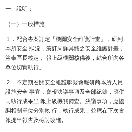
一、說明：
（一）一般措施
１．配合專案訂定「機關安全維護計畫」，研判
本所安全 狀況，策訂周詳具體之安全維護計畫，
簽奉區長核定， 報上級機關核備後，結合所內各
單位切實執行。
２．不定期召開安全維護聯繫會報研商本所人員
設施安全 事宜，會報決議事項及全部紀錄，應併
同執行成果呈 報上級機關備查。決議事項，應協
調相關單位分別執 行，執行成果，並應在下次會
報提出報告及檢討改進。