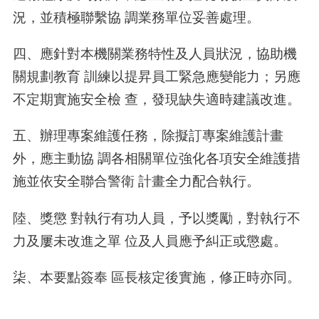
況，並積極聯繫協 調業務單位妥善處理。
四、應針對本機關業務特性及人員狀況，協助機
關規劃教育 訓練以提昇員工緊急應變能力；另應
不定期實施安全檢 查，發現缺失適時建議改進。
五、辦理專案維護任務，除擬訂專案維護計畫
外，應主動協 調各相關單位強化各項安全維護措
施並依安全聯合警衛 計畫全力配合執行。
陸、獎懲 對執行有功人員，予以獎勵，對執行不
力及屢未改進之單 位及人員應予糾正或懲處。
柒、本要點簽奉 區長核定後實施，修正時亦同。