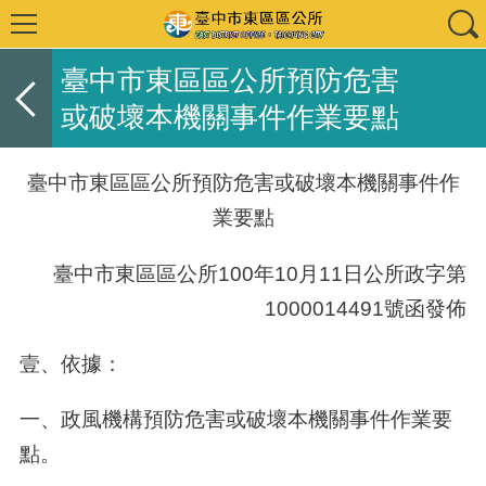
臺中市東區區公所預防危害
或破壞本機關事件作業要點
臺中市東區區公所預防危害或破壞本機關事件作
業要點
臺中市東區區公所
100
年
10
月
11
日公所政字第
1000014491
號函發佈
壹、依據：
一、政風機構預防危害或破壞本機關事件作業要
點。