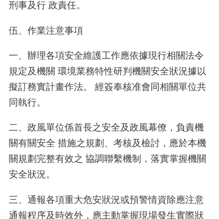
刑事及行 政責任。
伍、作業注意事項
一、辦理各項安全維護工作應依據現行相關法令
規定及機關 環境業務特性研判機關安全狀況據以
擬訂務實計畫作法。 經簽奉核准會同相關單位共
同執行。
二、政風單位係首長之安全及政風幕僚，負責機
關有關安全 措施之規劃、考核及檢討，應於本機
關規劃完整有效之 協調聯繫機制，落實掌握機關
安全狀況。
三、通報各項重大危安狀況或預警情資除應注意
通報程序及時效外，應主動掌握現場發生實際狀