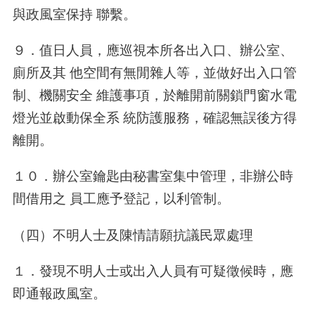
與政風室保持 聯繫。
９．值日人員，應巡視本所各出入口、辦公室、
廁所及其 他空間有無閒雜人等，並做好出入口管
制、機關安全 維護事項，於離開前關鎖門窗水電
燈光並啟動保全系 統防護服務，確認無誤後方得
離開。
１０．辦公室鑰匙由秘書室集中管理，非辦公時
間借用之 員工應予登記，以利管制。
（四）不明人士及陳情請願抗議民眾處理
１．發現不明人士或出入人員有可疑徵候時，應
即通報政風室。