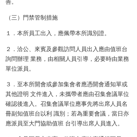
善。
（三）門禁管制措施
１．本所員工出入，應佩帶本所識別證。
２．洽公、來賓及參觀訪問人員出入應由值班台
詢問辦理 業務，由相關人員引導，必要時由業務
單位派員。
３．至本所開會或參加集會者應憑開會通知單或
其他證明 文件進入，未攜帶者應由召集會議單位
確認後進入。召集會議單位應事先將出席人員名
冊副知值班台以利 識別；若為重要會議，當日亦
應派員至大門協助值班 台引導出席人員進入。