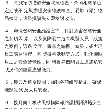
３．實施預防措施安全狀況檢查：會同相關單位
定期或不 定期辦理安全維護檢查、易燃（爆）物
品檢查，俾發掘缺失立即檢討改進。
４．辦理機關安全維護宣導，針對危害機關安全
之各項因 素，以及實際發生危害機關人員、設施
之案例，透過 文字、圖畫之編撰、轉發，或辦理
員工講習課程、有 獎徵答活動等方式，強化機關
員工之安全警覺性，同 時提昇機關員工遭遇危安
狀況時的處置應變能力。
５．慶典及選舉期間，加強各項維護措施，確保
機關設施 及人員安全。
６．按月向上級政風機構陳報維護機關設施安全