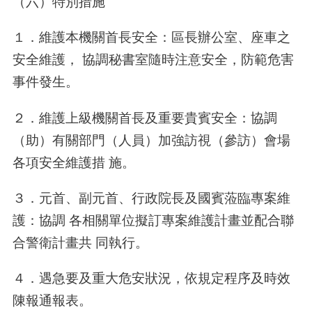
（六）特別措施
１．維護本機關首長安全：區長辦公室、座車之
安全維護， 協調秘書室隨時注意安全，防範危害
事件發生。
２．維護上級機關首長及重要貴賓安全：協調
（助）有關部門（人員）加強訪視（參訪）會場
各項安全維護措 施。
３．元首、副元首、行政院長及國賓蒞臨專案維
護：協調 各相關單位擬訂專案維護計畫並配合聯
合警衛計畫共 同執行。
４．遇急要及重大危安狀況，依規定程序及時效
陳報通報表。