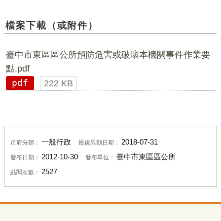
檔案下載（或附件）
臺中市東區區公所預防危害或破壞本機關事件作業要
點.pdf
pdf
222 KB
一般行政
2018-07-31
市府分類：
最後異動日期：
2012-10-30
臺中市東區區公所
發布日期：
發布單位：
2527
點閱次數：