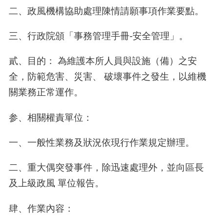
二、政風機構協助處理陳情請願事項作業要點。
三、行政院頒「事務管理手冊
-
安全管理」。
貳、目的： 為維護本所人員與設施（備）之安
全，防範危害、災害、 破壞事件之發生，以維機
關業務正常運作。
参、相關權責單位：
一、一般性業務及狀況依現行作業規定辦理。
二、重大偶突發事件，除迅速處理外，並向區長
及上級政風 單位報告。
肆、作業內容：