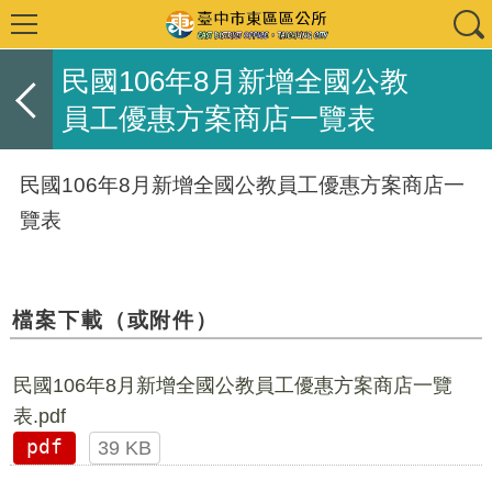
民國106年8月新增全國公教
員工優惠方案商店一覽表
民國106年8月新增全國公教員工優惠方案商店一
覽表
檔案下載（或附件）
民國106年8月新增全國公教員工優惠方案商店一覽
表.pdf
pdf
39 KB