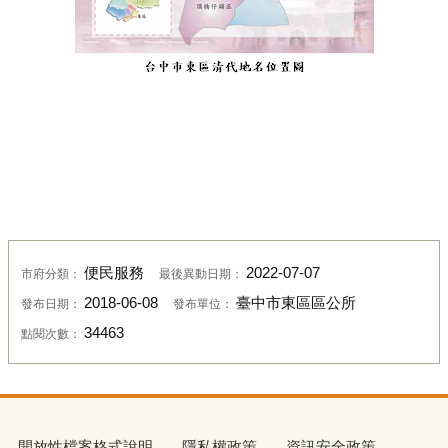
便民服務
2022-07-07
市府分類：
最後異動日期：
2018-06-08
臺中市東區區公所
發布日期：
發布單位：
34463
點閱次數：
開放性檔案格式說明
隱私權政策
資訊安全政策