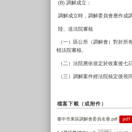
(B) 調解成立：
調解成立時，調解委員會應作成
陸、送法院審核
（一）區公所（調解會）對於所
轄法院審核。
（二）法院應依規定於收案後七
（三）調解案件經法院核定後視
檔案下載（或附件）
臺中市東區調解會委員名冊.pdf
pdf