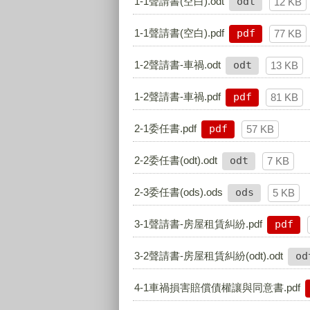
1-1聲請書(空白).odt
odt
12 KB
1-1聲請書(空白).pdf
pdf
77 KB
1-2聲請書-車禍.odt
odt
13 KB
1-2聲請書-車禍.pdf
pdf
81 KB
2-1委任書.pdf
pdf
57 KB
2-2委任書(odt).odt
odt
7 KB
2-3委任書(ods).ods
ods
5 KB
3-1聲請書-房屋租賃糾紛.pdf
pdf
3-2聲請書-房屋租賃糾紛(odt).odt
od
4-1車禍損害賠償債權讓與同意書.pdf