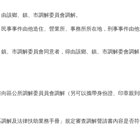
，由該鄉、鎮、市調解委員會調解。
，民事事件由他造住、營業所、事務所所在地，刑事事件由他
、鎮、市調解委員會同意者，得由該鄉、鎮、市調解委會調解
書向區公所調解委員員會調解（另可以攜帶身份證、印章親到
區調解及法律扶助業務手冊」規定審查調解聲請書內容是否符