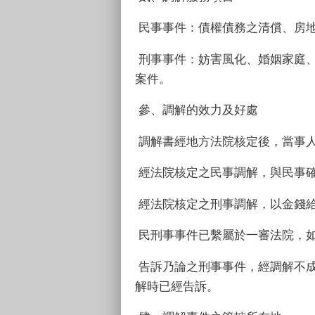
民事事件：債權債務之清償、房
刑事事件：妨害風化、婚姻家庭
案件。
參、調解的效力及好處
調解書經地方法院核定後，當事
經法院核定之民事調解，與民事
經法院核定之刑事調解，以金錢
民刑事事件已繫屬於一審法院，
告訴乃論之刑事事件，經調解不
解時已經告訴。