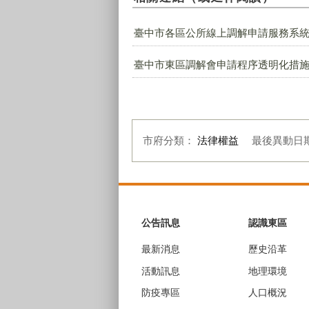
臺中市各區公所線上調解申請服務系統
臺中市東區調解會申請程序透明化措
市府分類：
法律權益
最後異動日
:::
公告訊息
認識東區
最新消息
歷史沿革
活動訊息
地理環境
防疫專區
人口概況