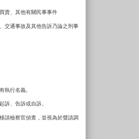
買賣、其他有關民事事件
、交通事故及其他告訴乃論之刑事
有執行名義。
起訴、告訴或自訴。
移請檢察官偵查，並視為於聲請調