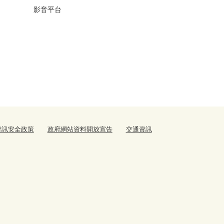
影音平台
資訊安全政策
政府網站資料開放宣告
交通資訊