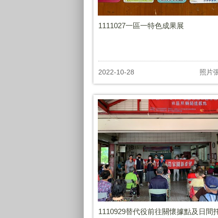
1111027一區一特色成果展
2022-10-28
照片
1110929替代役前往關懷據點及日間