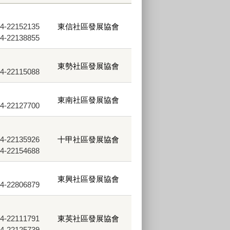
22152135
東信社區發展協會
22138855
東勢社區發展協會
22115088
東南社區發展協會
22127700
22135926
十甲社區發展協會
22154688
東興社區發展協會
22806879
22111791
東英社區發展協會
22125739