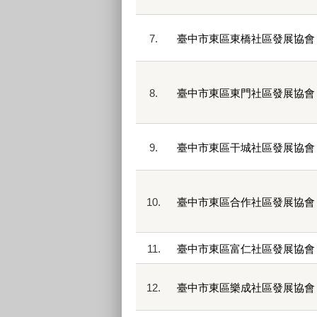
7.
臺中市東區東橋社區發展協會
8.
臺中市東區東門社區發展協會
9.
臺中市東區干城社區發展協會
10.
臺中市東區合作社區發展協會
11.
臺中市東區富仁社區發展協會
12.
臺中市東區樂成社區發展協會