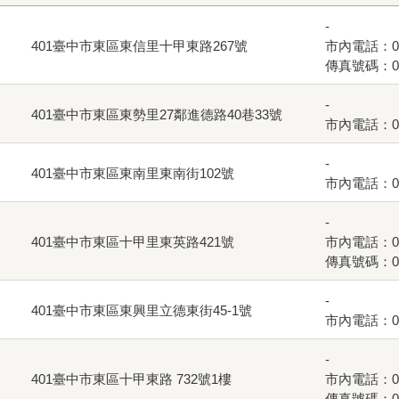
-
401臺中市東區東信里十甲東路267號
市內電話：04-
傳真號碼：04-
-
401臺中市東區東勢里27鄰進德路40巷33號
市內電話：04-
-
401臺中市東區東南里東南街102號
市內電話：04-
-
401臺中市東區十甲里東英路421號
市內電話：04-
傳真號碼：04-
-
401臺中市東區東興里立德東街45-1號
市內電話：04-
-
401臺中市東區十甲東路 732號1樓
市內電話：04-
傳真號碼：04-