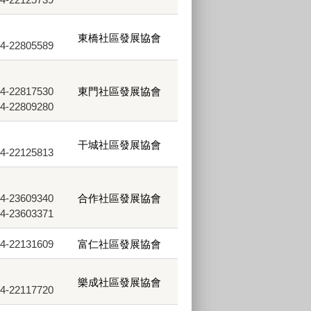
東橋社區發展協會
22805589
22817530
東門社區發展協會
22809280
干城社區發展協會
22125813
23609340
合作社區發展協會
23603371
22131609
富仁社區發展協會
樂成社區發展協會
22117720