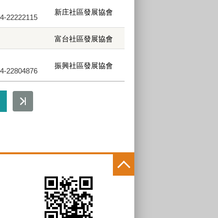
新庄社區發展協會
22222115
富台社區發展協會
振興社區發展協會
22804876