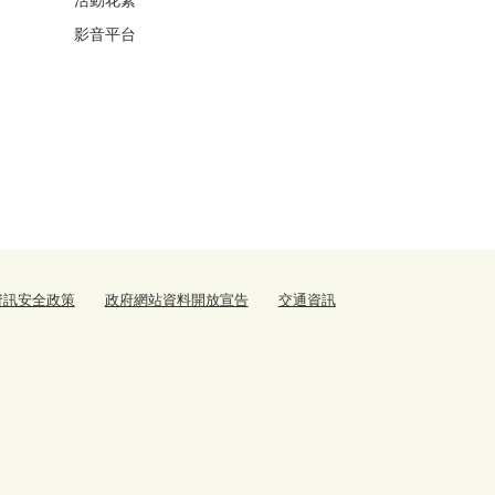
影音平台
資訊安全政策
政府網站資料開放宣告
交通資訊