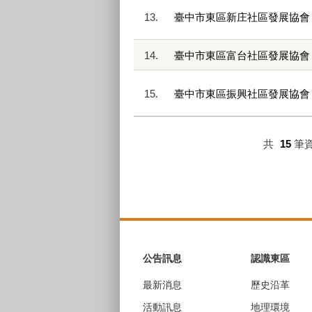
13.
臺中市東區新庄社區發展協會
14.
臺中市東區富台社區發展協會
15.
臺中市東區振興社區發展協會
共
15
筆
:::
公告訊息
認識東區
最新消息
歷史沿革
活動訊息
地理環境