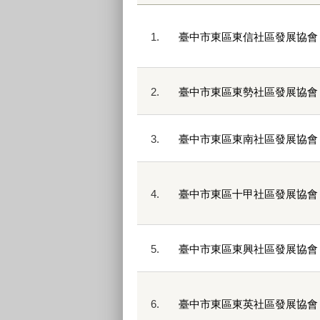
1.
臺中市東區東信社區發展協會
2.
臺中市東區東勢社區發展協會
3.
臺中市東區東南社區發展協會
4.
臺中市東區十甲社區發展協會
5.
臺中市東區東興社區發展協會
6.
臺中市東區東英社區發展協會