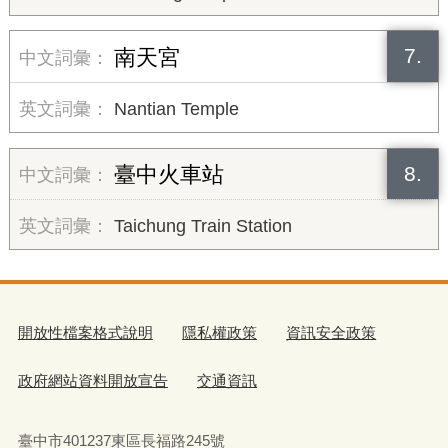
7.
南天宮
Nantian Temple
8.
臺中火車站
Taichung Train Station
開放性檔案格式說明
隱私權政策
資訊安全政策
政府網站資料開放宣告
交通資訊
臺中市401237東區長福路245號