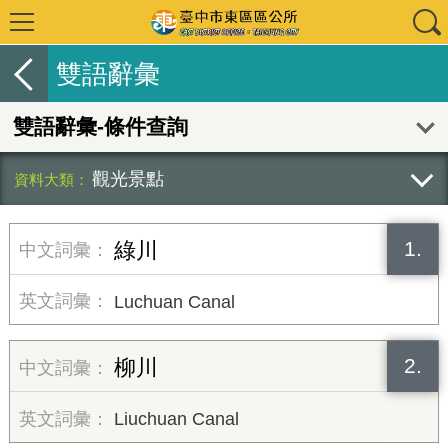
雙語辭彙
雙語辭彙-條件查詢
觀光景點
1.
綠川
Luchuan Canal
2.
柳川
Liuchuan Canal