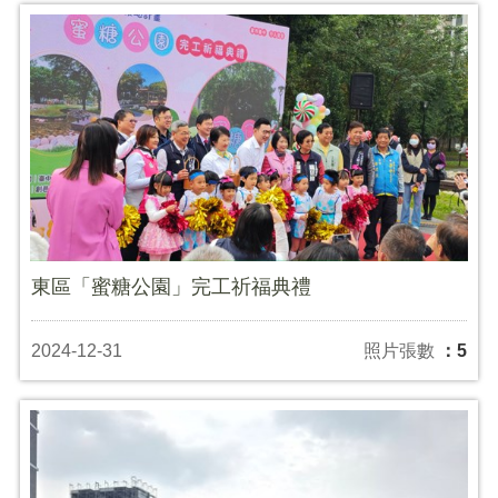
東區「蜜糖公園」完工祈福典禮
2024-12-31
照片張數
：5