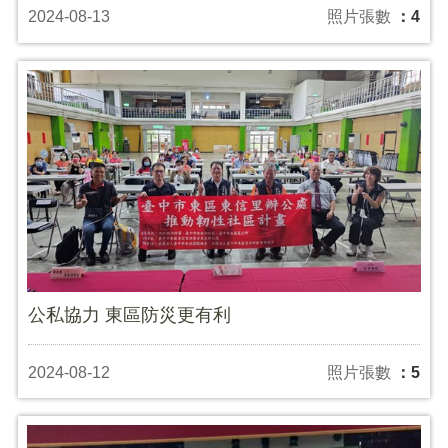
2024-08-13
照片張數
：4
公私協力 東區防災更有利
2024-08-12
照片張數
：5