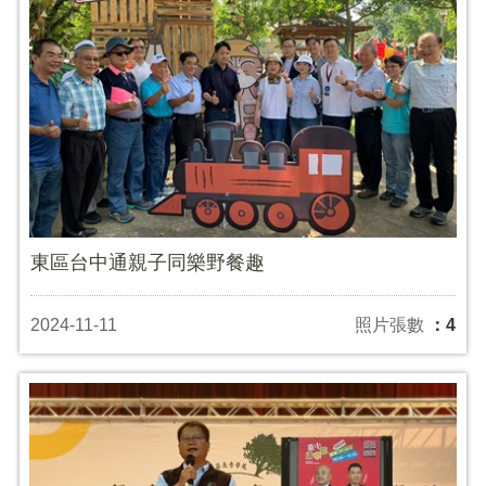
東區台中通親子同樂野餐趣
2024-11-11
照片張數
：4