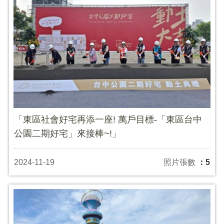
「東區社會好宅再添一座! 萬戶目標-「東區台中
公園二期好宅」來接棒~!」
2024-11-19
照片張數
：5