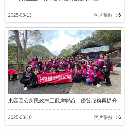
2025-03-13
照片張數
：6
東區區公所民政志工觀摩聯誼，優質服務再提升
2025-03-10
照片張數
：6