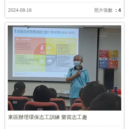
2024-08-16
照片張數
：4
東區辦理環保志工訓練 樂當志工趣