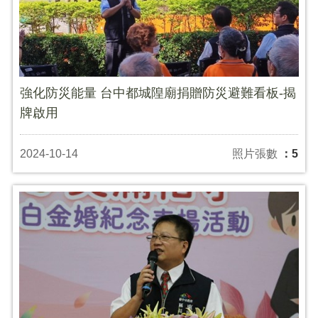
強化防災能量 台中都城隍廟捐贈防災避難看板-揭
牌啟用
2024-10-14
照片張數
：5