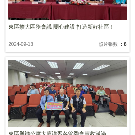
東區擴大區務會議 關心建設 打造新好社區！
2024-09-13
照片張數
：8
東區舉辦公寓大廈講習各管委會豐收滿滿